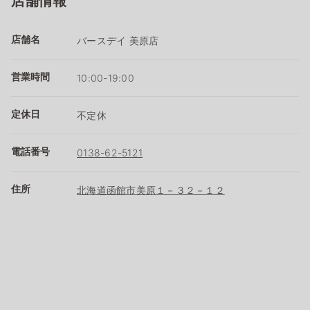
店舗情報
店舗名
バースデイ 美原店
営業時間
10:00-19:00
定休日
不定休
電話番号
0138-62-5121
住所
北海道函館市美原１－３２－１２