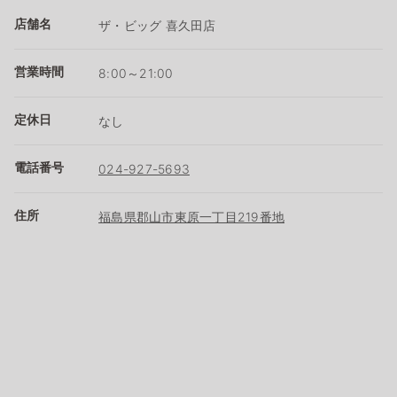
店舗名
ザ・ビッグ 喜久田店
営業時間
8:00～21:00
定休日
なし
電話番号
024-927-5693
住所
福島県郡山市東原一丁目219番地