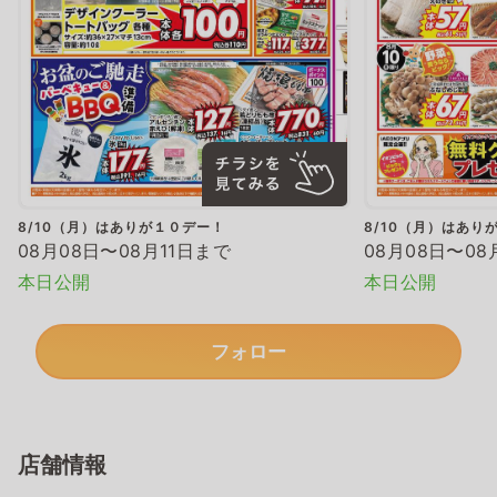
8/10（月）はありが１０デー！
8/10（月）はあり
08月08日〜08月11日まで
08月08日〜08
本日公開
本日公開
フォロー
店舗情報