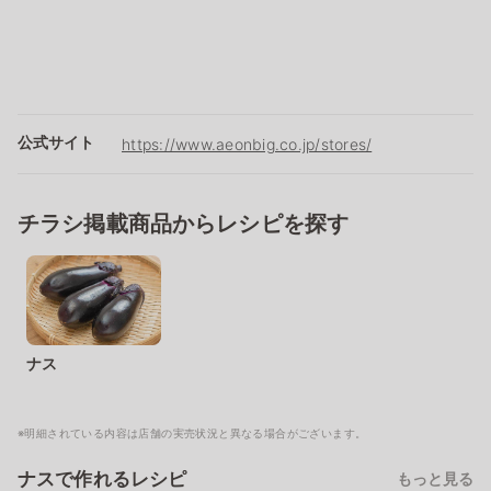
公式サイト
https://www.aeonbig.co.jp/stores/
チラシ掲載商品からレシピを探す
ナス
※明細されている内容は店舗の実売状況と異なる場合がございます。
ナスで作れるレシピ
もっと見る