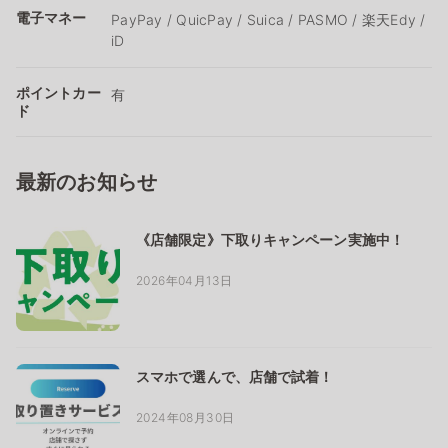
電子マネー
PayPay / QuicPay / Suica / PASMO / 楽天Edy /
iD
ポイントカー
有
ド
最新のお知らせ
《店舗限定》下取りキャンペーン実施中！
2026年04月13日
スマホで選んで、店舗で試着！
2024年08月30日