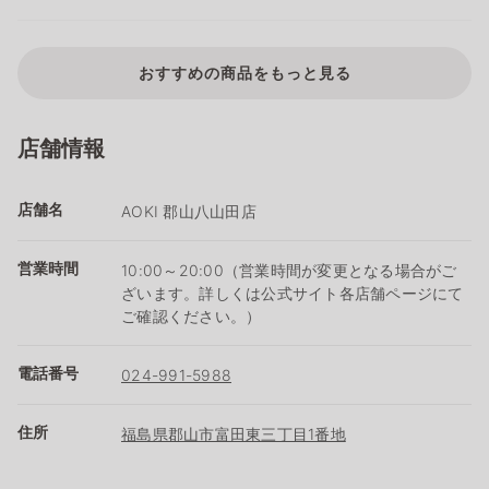
おすすめの商品をもっと見る
店舗情報
店舗名
AOKI 郡山八山田店
営業時間
10:00～20:00（営業時間が変更となる場合がご
ざいます。詳しくは公式サイト各店舗ページにて
ご確認ください。）
電話番号
024-991-5988
住所
福島県郡山市富田東三丁目1番地