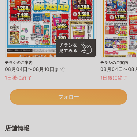
チラシのご案内
チラシのご案内
08月04日〜08月10日まで
08月04日〜08
1日後に終了
1日後に終了
フォロー
店舗情報