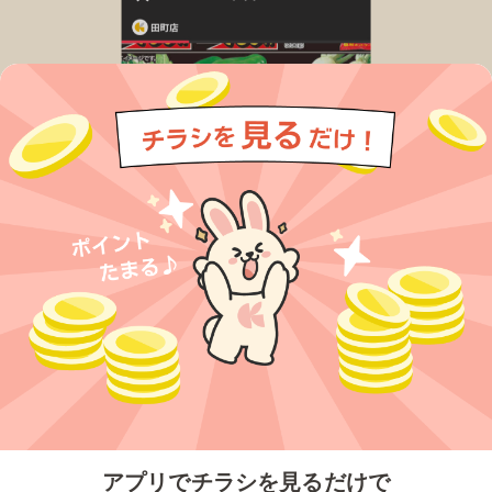
今すぐアプリをダウンロードする
アプリでチラシを見るだけで