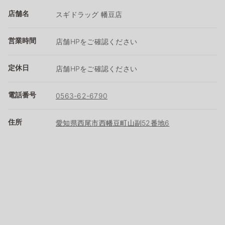
店舗名
スギドラッグ 幡豆店
営業時間
店舗HPをご確認ください
定休日
店舗HPをご確認ください
電話番号
0563-62-6790
住所
愛知県西尾市西幡豆町山副52番地6