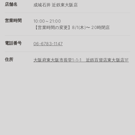
店舗名
成城石井 近鉄東大阪店
営業時間
10:00～21:00
【営業時間の変更】8/1(木)〜 20時閉店
電話番号
06-6783-1147
住所
大阪府東大阪市長堂1-1-1 近鉄百貨店東大阪店1F