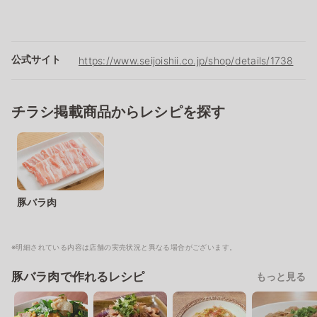
公式サイト
https://www.seijoishii.co.jp/shop/details/1738
チラシ掲載商品からレシピを探す
豚バラ肉
※明細されている内容は店舗の実売状況と異なる場合がございます。
豚バラ肉で作れるレシピ
もっと見る