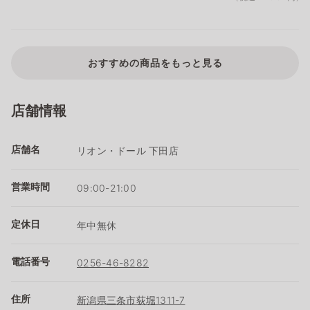
おすすめの商品をもっと見る
店舗情報
店舗名
リオン・ドール 下田店
営業時間
09:00-21:00
定休日
年中無休
電話番号
0256-46-8282
住所
新潟県三条市荻堀1311-7