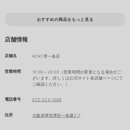
おすすめの商品をもっと見る
店舗情報
店舗名
AOKI 堺一条店
営業時間
10:00～20:00（営業時間が変更となる場合がご
ざいます。詳しくは公式サイト各店舗ページにて
ご確認ください。）
電話番号
072-223-1388
住所
大阪府堺市堺区一条通2-7