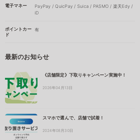
電子マネー
PayPay / QuicPay / Suica / PASMO / 楽天Edy /
iD
ポイントカー
有
ド
最新のお知らせ
《店舗限定》下取りキャンペーン実施中！
2026年04月13日
スマホで選んで、店舗で試着！
2024年08月30日