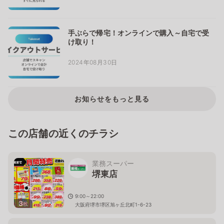
手ぶらで帰宅！オンラインで購入～自宅で受
け取り！
2024年08月30日
お知らせをもっと見る
この店舗の近くのチラシ
業務スーパー
堺東店
9:00～22:00
3
枚
大阪府堺市堺区旭ヶ丘北町1-6-23