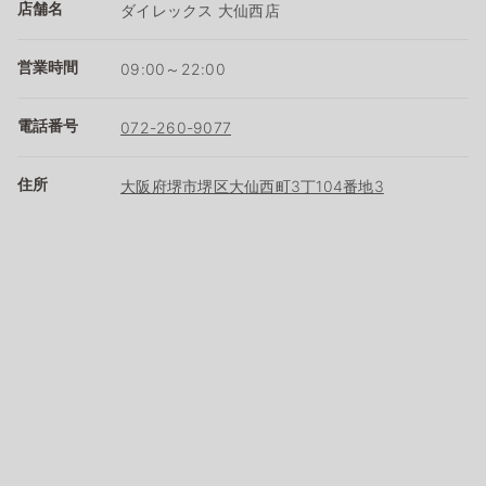
店舗名
ダイレックス 大仙西店
営業時間
09:00～22:00
電話番号
072-260-9077
住所
大阪府堺市堺区大仙西町3丁104番地3