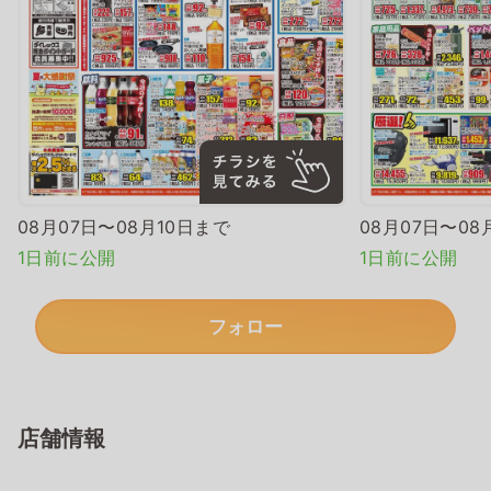
08月07日〜08月10日まで
08月07日〜08
1日前に公開
1日前に公開
フォロー
店舗情報