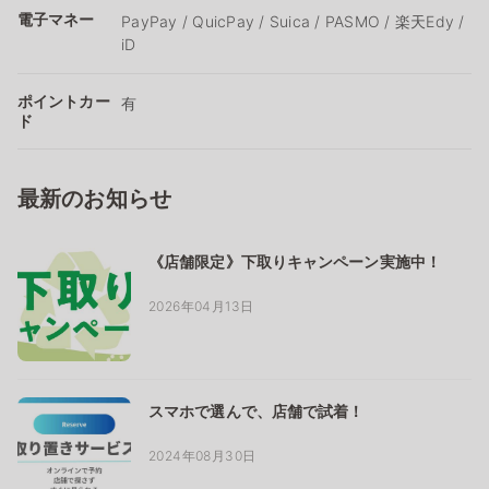
電子マネー
PayPay / QuicPay / Suica / PASMO / 楽天Edy /
iD
ポイントカー
有
ド
最新のお知らせ
《店舗限定》下取りキャンペーン実施中！
2026年04月13日
スマホで選んで、店舗で試着！
2024年08月30日