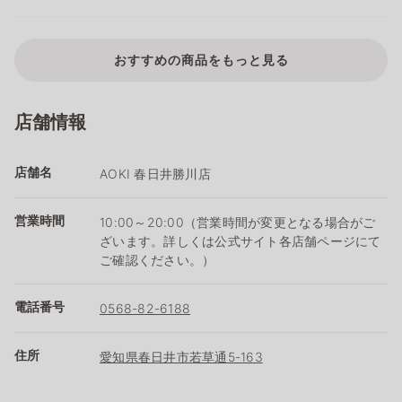
おすすめの商品をもっと見る
店舗情報
店舗名
AOKI 春日井勝川店
営業時間
10:00～20:00（営業時間が変更となる場合がご
ざいます。詳しくは公式サイト各店舗ページにて
ご確認ください。）
電話番号
0568-82-6188
住所
愛知県春日井市若草通5-163