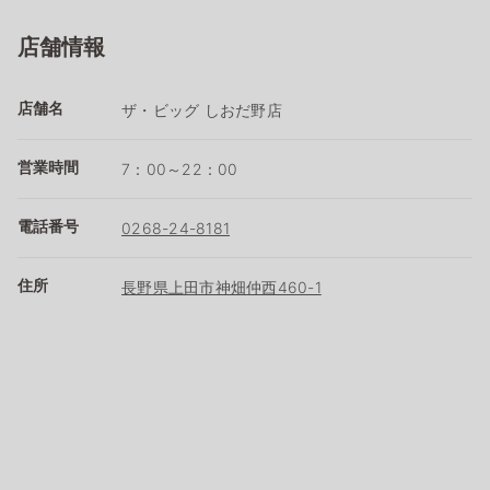
店舗情報
店舗名
ザ・ビッグ しおだ野店
営業時間
7：00～22：00
電話番号
0268-24-8181
住所
長野県上田市神畑仲西460-1