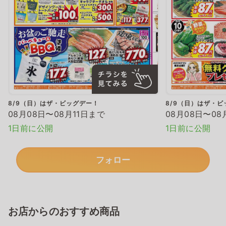
8/9（日）はザ・ビッグデー！
8/9（日）はザ・ビ
08月08日〜08月11日まで
08月08日〜08
1日前に公開
1日前に公開
フォロー
お店からのおすすめ商品