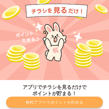
今すぐアプリをダウンロードする
アプリでチラシを見るだけで
ポイントが貯まる！
無料アプリでポイントを貯める
プライバシーポリシー
利用規約
運営会社