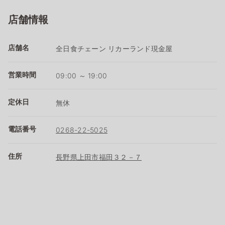
店舗情報
店舗名
全日食チェーン リカーランド現金屋
営業時間
09:00 ～ 19:00
定休日
無休
電話番号
0268-22-5025
住所
長野県上田市福田３２－７