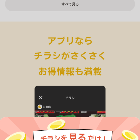
すべて見る