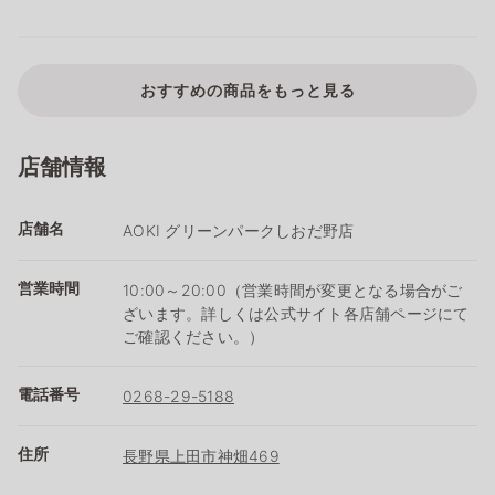
おすすめの商品をもっと見る
店舗情報
店舗名
AOKI グリーンパークしおだ野店
営業時間
10:00～20:00（営業時間が変更となる場合がご
ざいます。詳しくは公式サイト各店舗ページにて
ご確認ください。）
電話番号
0268-29-5188
住所
長野県上田市神畑469