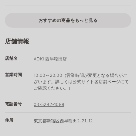
おすすめの商品をもっと見る
店舗情報
店舗名
AOKI 西早稲田店
営業時間
10:00～20:00（営業時間が変更となる場合がご
ざいます。詳しくは公式サイト各店舗ページにて
ご確認ください。）
電話番号
03-5292-1088
住所
東京都新宿区西早稲田2-21-12