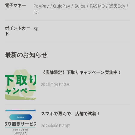
電子マネー
PayPay / QuicPay / Suica / PASMO / 楽天Edy /
iD
ポイントカー
有
ド
最新のお知らせ
《店舗限定》下取りキャンペーン実施中！
2026年04月13日
スマホで選んで、店舗で試着！
2024年08月30日