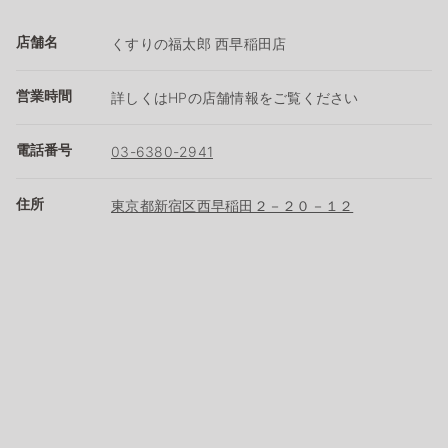
店舗名
くすりの福太郎 西早稲田店
営業時間
詳しくはHPの店舗情報をご覧ください
電話番号
03-6380-2941
住所
東京都新宿区西早稲田２－２０－１２