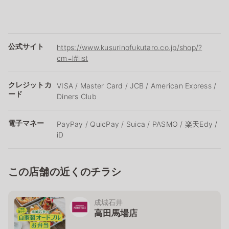
公式サイト
https://www.kusurinofukutaro.co.jp/shop/?
cm=l#list
クレジットカ
VISA / Master Card / JCB / American Express /
ード
Diners Club
電子マネー
PayPay / QuicPay / Suica / PASMO / 楽天Edy /
iD
この店舗の近くのチラシ
成城石井
高田馬場店