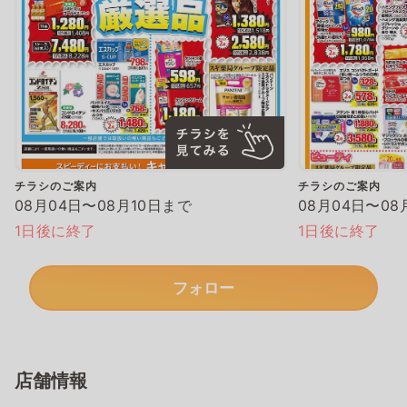
チラシのご案内
チラシのご案内
08月04日〜08月10日まで
08月04日〜08
1日後に終了
1日後に終了
フォロー
店舗情報