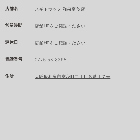
店舗名
スギドラッグ 和泉富秋店
営業時間
店舗HPをご確認ください
定休日
店舗HPをご確認ください
電話番号
0725-58-8295
住所
大阪府和泉市富秋町二丁目８番１７号