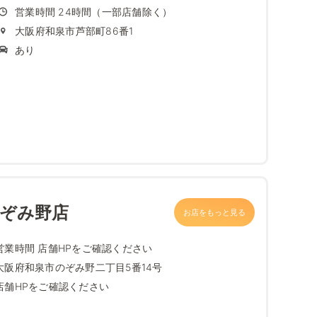
営業時間 24時間（一部店舗除く）
大阪府和泉市芦部町86番1
あり
のぞみ野店
お店をもっと見る
営業時間 店舗HPをご確認ください
大阪府和泉市のぞみ野二丁目5番14号
店舗HPをご確認ください