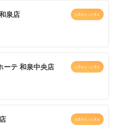
 和泉店
お店をもっと見る
ホーテ 和泉中央店
お店をもっと見る
店
お店をもっと見る