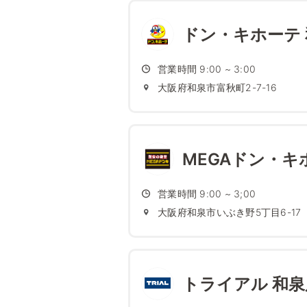
ドン・キホーテ
営業時間 9:00 ~ 3:00
大阪府和泉市富秋町2-7-16
MEGAドン・キ
営業時間 9:00 ~ 3;00
大阪府和泉市いぶき野5丁目6-17
トライアル 和泉