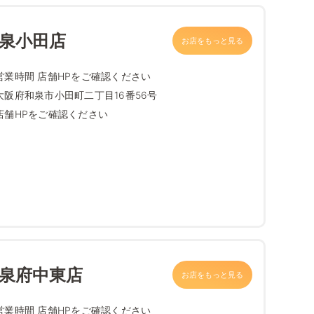
和泉小田店
お店をもっと見る
営業時間 店舗HPをご確認ください
大阪府和泉市小田町二丁目16番56号
店舗HPをご確認ください
和泉府中東店
お店をもっと見る
営業時間 店舗HPをご確認ください