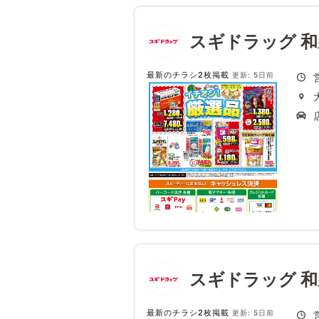
スギドラッグ 
最新のチラシ2枚掲載
更新: 5日前
スギドラッグ 
最新のチラシ2枚掲載
更新: 5日前