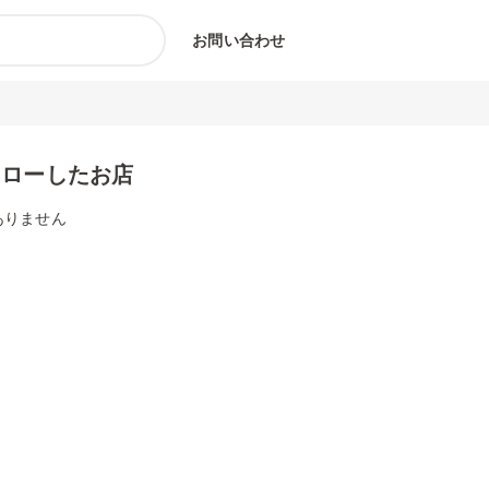
お問い合わせ
ォローしたお店
ありません