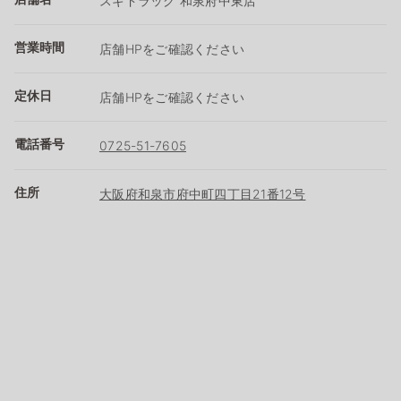
スギドラッグ 和泉府中東店
営業時間
店舗HPをご確認ください
定休日
店舗HPをご確認ください
電話番号
0725-51-7605
住所
大阪府和泉市府中町四丁目21番12号