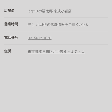
店舗名
くすりの福太郎 京成小岩店
営業時間
詳しくはHPの店舗情報をご覧ください
電話番号
03-5612-1081
住所
東京都江戸川区北小岩６－１７－１