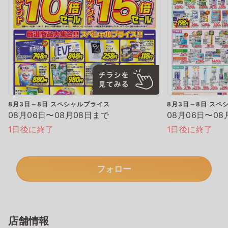
8月3日～8日 スペシャルプライス
8月3日～8日 スペ
08月06日〜08月08日まで
08月06日〜08
1日後に終了
1日後に終了
フォロー
店舗情報