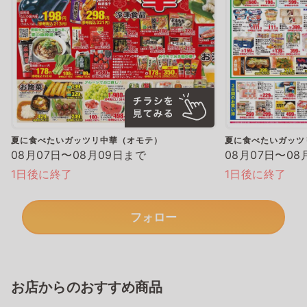
夏に食べたいガッツリ中華（オモテ）
夏に食べたいガッツ
08月07日〜08月09日まで
08月07日〜08
1日後に終了
1日後に終了
フォロー
お店からのおすすめ商品