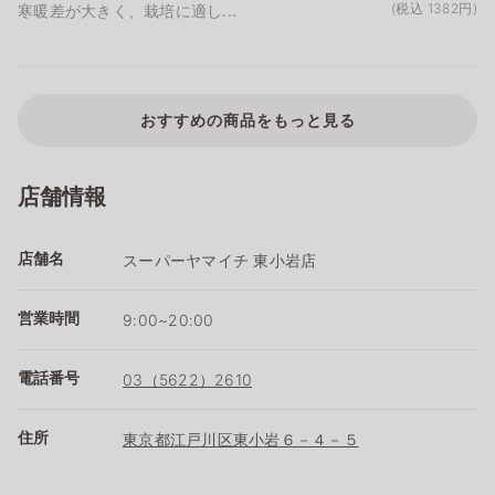
(税込 1382円)
寒暖差が大きく、栽培に適し...
おすすめの商品をもっと見る
店舗情報
店舗名
スーパーヤマイチ 東小岩店
営業時間
9:00~20:00
電話番号
03（5622）2610
住所
東京都江戸川区東小岩６－４－５