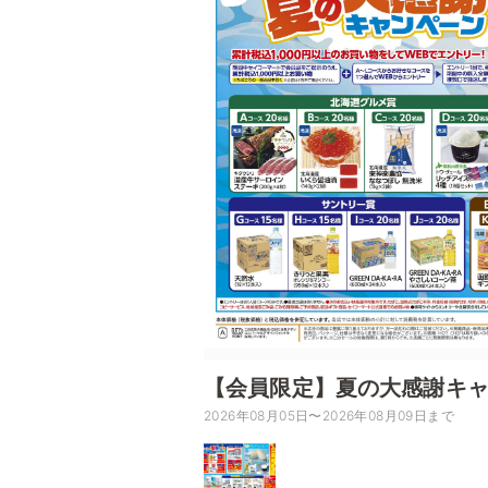
【会員限定】夏の大感謝キ
2026年08月05日〜2026年08月09日まで