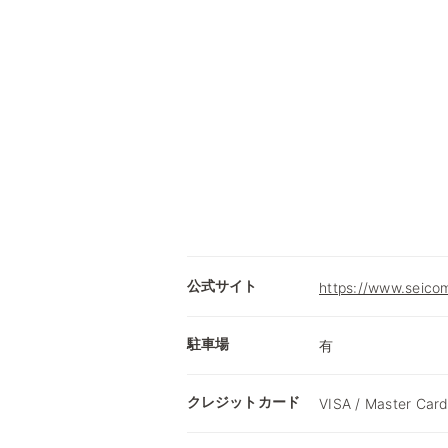
公式サイト
https://www.seicom
駐車場
有
クレジットカード
VISA / Master Card