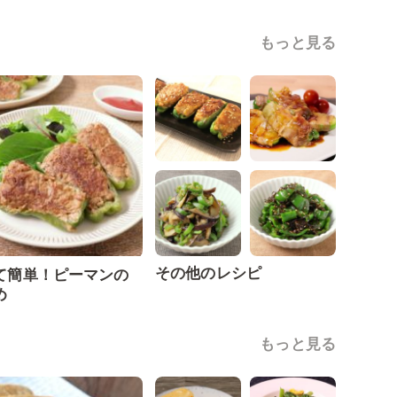
もっと見る
その他のレシピ
て簡単！ピーマンの
め
もっと見る