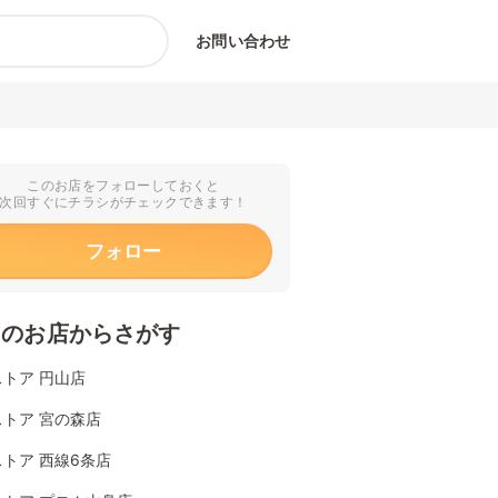
お問い合わせ
このお店をフォローしておくと
次回すぐにチラシがチェックできます！
フォロー
くのお店からさがす
トア 円山店
トア 宮の森店
トア 西線6条店