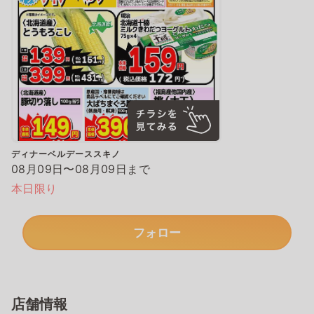
ディナーベルデーススキノ
08月09日〜08月09日まで
本日限り
フォロー
店舗情報