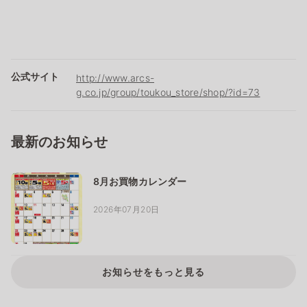
公式サイト
http://www.arcs-
g.co.jp/group/toukou_store/shop/?id=73
最新のお知らせ
8月お買物カレンダー
2026年07月20日
お知らせをもっと見る