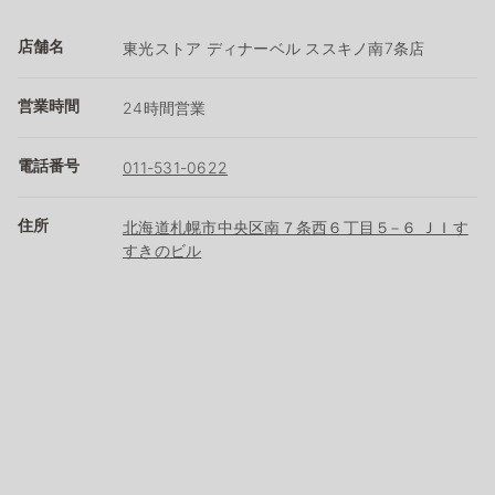
店舗名
東光ストア ディナーベル ススキノ南7条店
営業時間
24時間営業
電話番号
011-531-0622
住所
北海道札幌市中央区南７条西６丁目５−６ ＪＩす
すきのビル