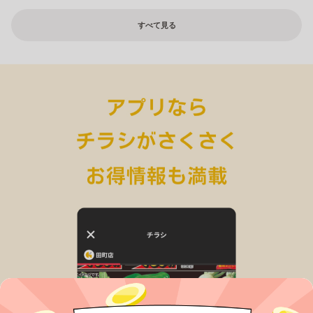
すべて見る