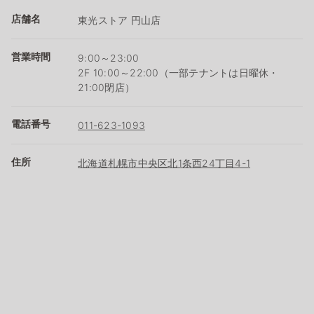
店舗名
東光ストア 円山店
営業時間
9:00～23:00
2F 10:00～22:00（一部テナントは日曜休・
21:00閉店）
電話番号
011-623-1093
住所
北海道札幌市中央区北1条西24丁目4-1