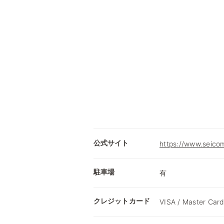
公式サイト
https://www.seicom
駐車場
有
クレジットカード
VISA / Master Card