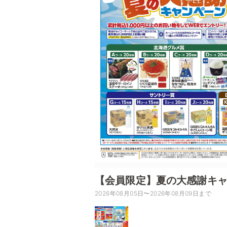
【会員限定】夏の大感謝キ
2026年08月05日〜2026年08月09日まで