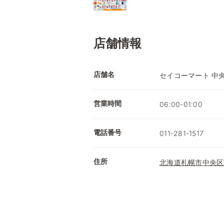
店舗情報
店舗名
セイコーマート 中
営業時間
06:00-01:00
電話番号
011-281-1517
住所
北海道札幌市中央区