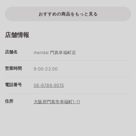
おすすめの商品をもっと見る
店舗情報
店舗名
mandai 門真幸福町店
営業時間
9:00-22:00
電話番号
06-6786-9515
住所
大阪府門真市幸福町1-11