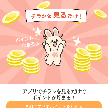
今すぐアプリをダウンロードする
アプリでチラシを見るだけで
ポイントが貯まる！
無料アプリでポイントを貯める