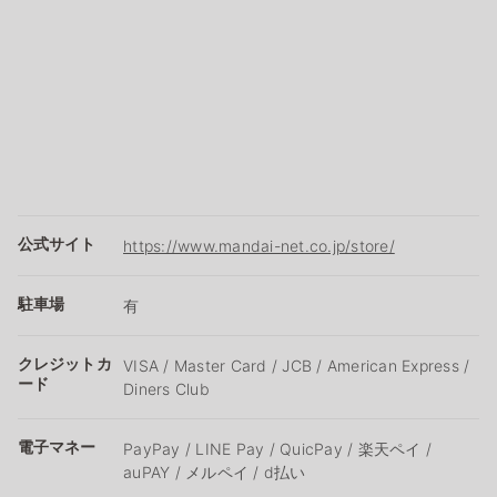
公式サイト
https://www.mandai-net.co.jp/store/
駐車場
有
クレジットカ
VISA / Master Card / JCB / American Express /
ード
Diners Club
電子マネー
PayPay / LINE Pay / QuicPay / 楽天ペイ /
auPAY / メルペイ / d払い