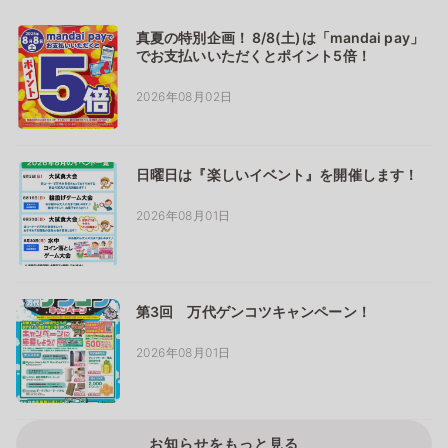
真夏の特別企画！ 8/8(土)は「mandai pay」
でお支払いいただくとポイント5倍！
2026年08月02日
日曜日は『楽しいイベント』を開催します！
2026年08月01日
第3回 万代ゲンコツキャンペーン！
2026年08月01日
お知らせをもっと見る