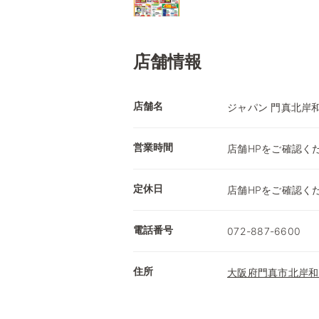
店舗情報
店舗名
ジャパン 門真北岸
営業時間
店舗HPをご確認く
定休日
店舗HPをご確認く
電話番号
072-887-6600
住所
大阪府門真市北岸和