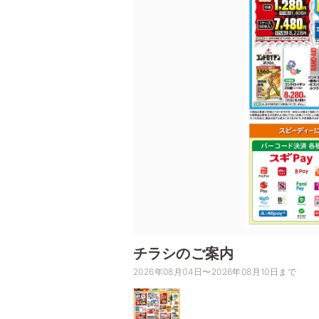
チラシのご案内
2026年08月04日〜2026年08月10日まで