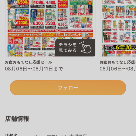
お盆おもてなし応援セール
お盆おもてなし応援
08月06日〜08月11日まで
08月06日〜08
フォロー
店舗情報
店舗名