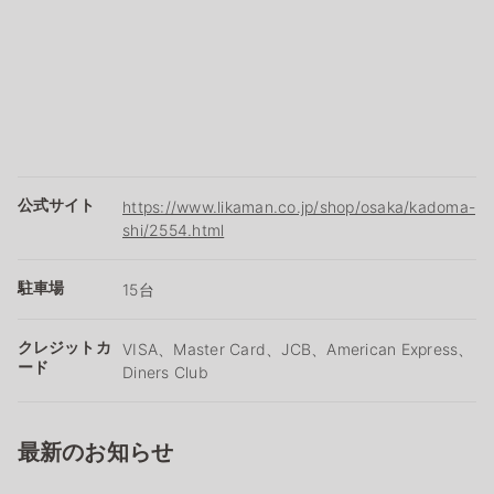
公式サイト
https://www.likaman.co.jp/shop/osaka/kadoma-
shi/2554.html
駐車場
15台
クレジットカ
VISA、Master Card、JCB、American Express、
ード
Diners Club
最新のお知らせ