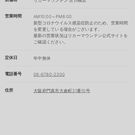
リカーマウンテン 古川橋店
営業時間
AM10:00～PM8:00
新型コロナウイルス感染症防止のため、営業時間
を変更している場合がございます。
最新の営業状況はリカーマウンテン公式サイトを
ご確認ください。
定休日
年中無休
電話番号
06-6780-2300
住所
大阪府門真市大倉町31番10号