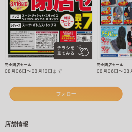
完全閉店セール
完全閉店セール
08月06日〜08月16日まで
08月06日〜08
フォロー
店舗情報