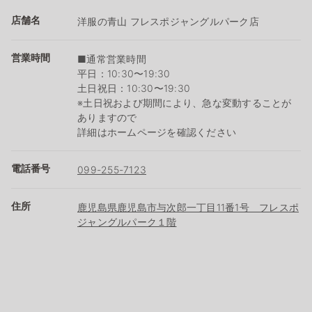
店舗名
洋服の青山 フレスポジャングルパーク店
営業時間
■通常営業時間
平日：10:30〜19:30
土日祝日：10:30〜19:30
※土日祝および期間により、急な変動することが
ありますので
詳細はホームページを確認ください
電話番号
099-255-7123
住所
鹿児島県鹿児島市与次郎一丁目11番1号 フレスポ
ジャングルパーク１階