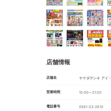
店舗情報
店舗名
ヤマダデンキ アイ
営業時間
10:00～21:00
電話番号
0561-33-2610