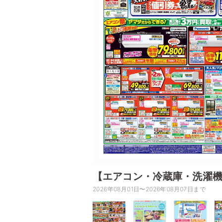
【エアコン・冷蔵庫・洗濯
2026年08月01日〜2026年08月07日まで