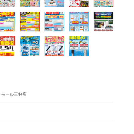
・モール三好店