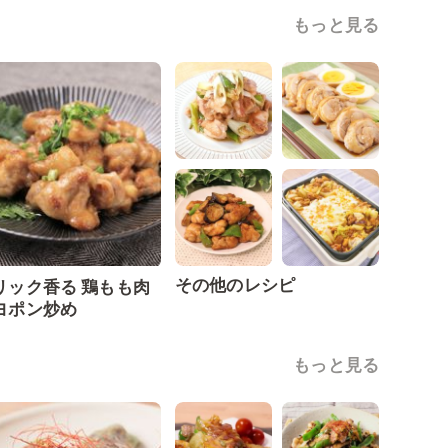
もっと見る
その他のレシピ
リック香る 鶏もも肉
ヨポン炒め
もっと見る