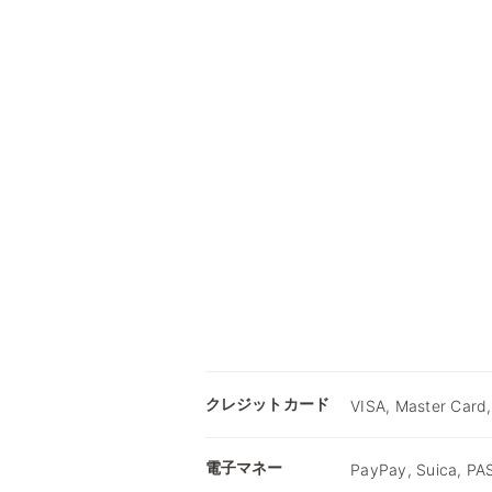
クレジットカード
VISA, Master Card
電子マネー
PayPay, Suica, P