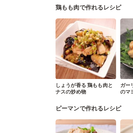
鶏もも肉で作れるレシピ
しょうが香る 鶏もも肉と
ガー
ナスの炒め物
のマ
ピーマンで作れるレシピ