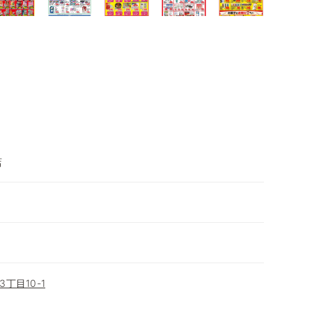
店
丁目10-1