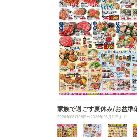
家族で過ごす夏休み/お盆準
2026年08月08日〜2026年08月11日まで