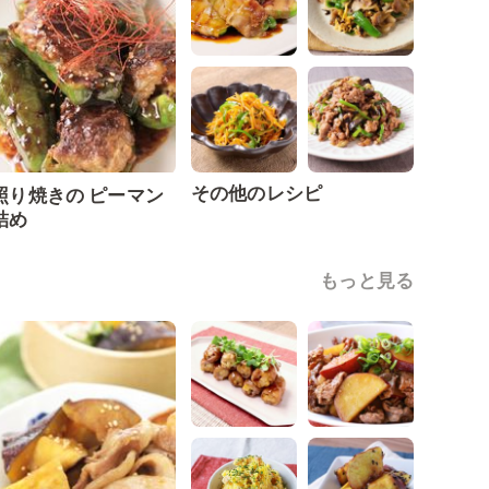
その他のレシピ
照り焼きの ピーマン
詰め
もっと見る