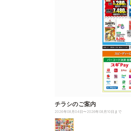
チラシのご案内
2026年08月04日〜2026年08月10日まで