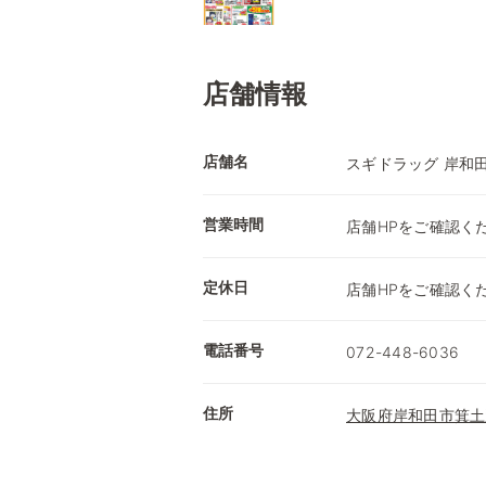
店舗情報
店舗名
スギドラッグ 岸和
営業時間
店舗HPをご確認く
定休日
店舗HPをご確認く
電話番号
072-448-6036
住所
大阪府岸和田市箕土