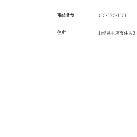
電話番号
055-225-1551
住所
山梨県甲府市住吉3-1