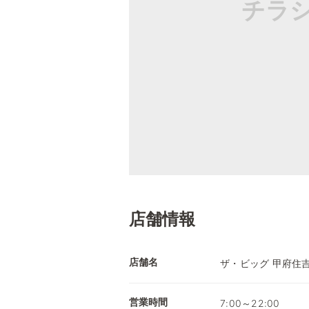
チラ
店舗情報
店舗名
ザ・ビッグ 甲府住
営業時間
7:00～22:00