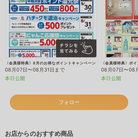
〈会員様特典〉8月のお得なポイントキャンペーン
〈会員様特典〉ポイ
08月07日〜08月31日まで
08月07日〜08
本日公開
本日公開
フォロー
お店からのおすすめ商品