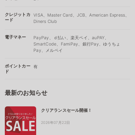
クレジットカ
VISA、Master Card、JCB、American Express、
ード
Diners Club
電子マネー
PayPay、ｄ払い、楽天ペイ、auPAY、
SmartCode、FamiPay、銀行Pay、ゆうちょ
Pay、メルペイ
ポイントカー
有
ド
最新のお知らせ
クリアランスセール開催！
2026年07月22日