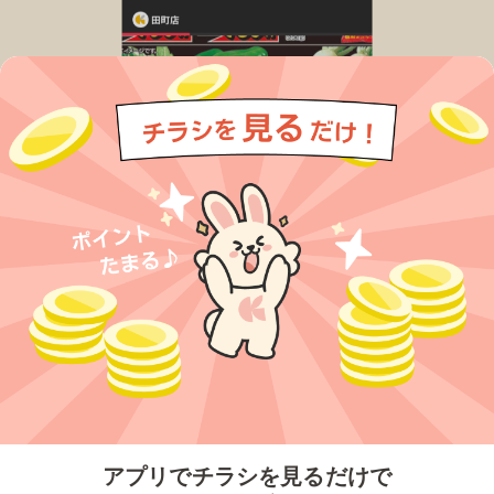
今すぐアプリをダウンロードする
アプリでチラシを見るだけで