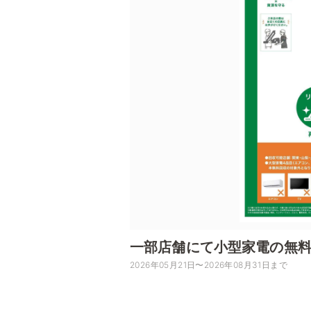
一部店舗にて小型家電の無
2026年05月21日〜2026年08月31日まで