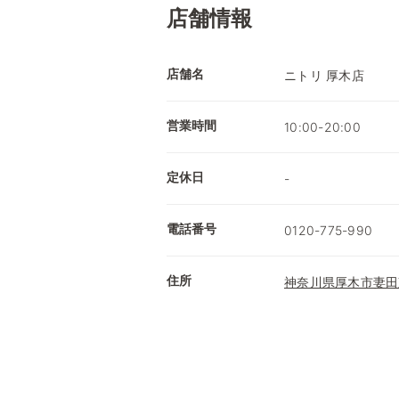
店舗情報
店舗名
ニトリ 厚木店
営業時間
10:00-20:00
定休日
-
電話番号
0120-775-990
住所
神奈川県厚木市妻田東