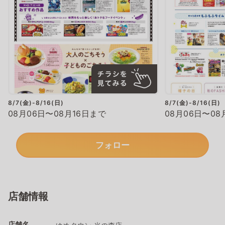
8/7(金)-8/16(日)
8/7(金)-8/16(日)
08月06日〜08月16日まで
08月06日〜08
フォロー
店舗情報
店舗名