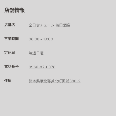
店舗情報
店舗名
全日食チェーン 兼田酒店
営業時間
08:00～19:00
定休日
毎週日曜
電話番号
0966-87-0078
住所
熊本県葦北郡芦北町田浦880-2