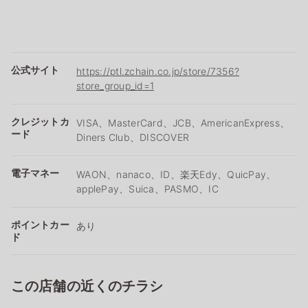
公式サイト
https://ptl.zchain.co.jp/store/7356?
store_group_id=1
クレジットカ
VISA、MasterCard、JCB、AmericanExpress、
ード
Diners Club、DISCOVER
電子マネー
WAON、nanaco、ID、楽天Edy、QuicPay、
applePay、Suica、PASMO、IC
ポイントカー
あり
ド
この店舗の近くのチラシ