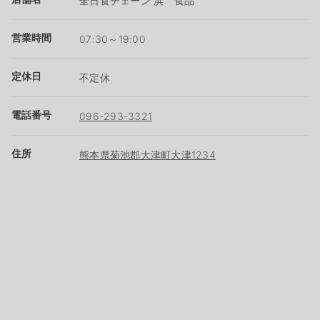
全日食チェーン 浜 食品
営業時間
07:30～19:00
定休日
不定休
電話番号
096-293-3321
住所
熊本県菊池郡大津町大津1234