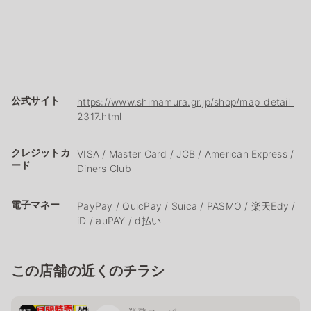
公式サイト
https://www.shimamura.gr.jp/shop/map_detail_
2317.html
クレジットカ
VISA / Master Card / JCB / American Express /
ード
Diners Club
電子マネー
PayPay / QuicPay / Suica / PASMO / 楽天Edy /
iD / auPAY / d払い
この店舗の近くのチラシ