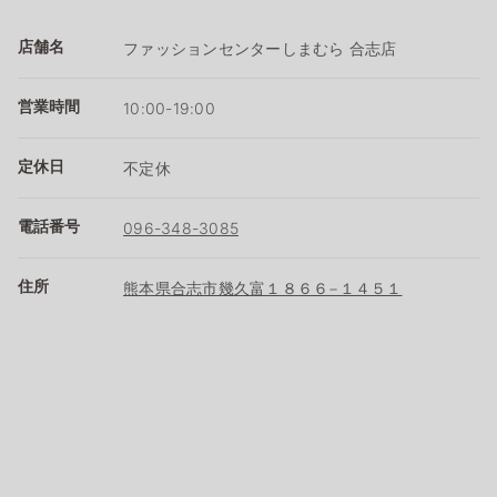
店舗名
ファッションセンターしまむら 合志店
営業時間
10:00-19:00
定休日
不定休
電話番号
096-348-3085
住所
熊本県合志市幾久富１８６６−１４５１