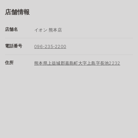
店舗情報
店舗名
イオン 熊本店
電話番号
096-235-2200
住所
熊本県上益城郡嘉島町大字上島字長池2232