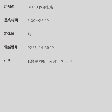
店舗名
SEIYU 岡谷北店
営業時間
5:00〜25:00
定休日
無
電話番号
0266-24-3900
住所
長野県岡谷市赤羽3-7658-1