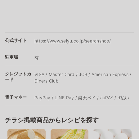
公式サイト
https://www.seiyu.co.jp/searchshop/
駐車場
有
クレジットカ
VISA / Master Card / JCB / American Express /
ード
Diners Club
電子マネー
PayPay / LINE Pay / 楽天ペイ / auPAY / d払い
チラシ掲載商品からレシピを探す