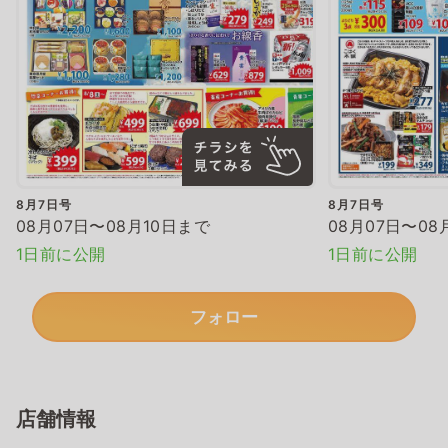
8月7日号
8月7日号
08月07日〜08月10日まで
08月07日〜08
1日前に公開
1日前に公開
フォロー
店舗情報