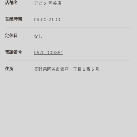
店舗名
アピタ 岡谷店
営業時間
09:00-21:00
定休日
なし
電話番号
0570-009361
住所
長野県岡谷市銀座一丁目１番５号