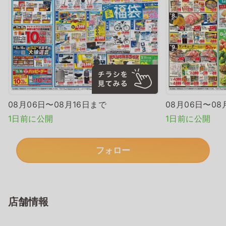
08月06日〜08月16日まで
08月06日〜08
1日前に公開
1日前に公開
フォロー
店舗情報