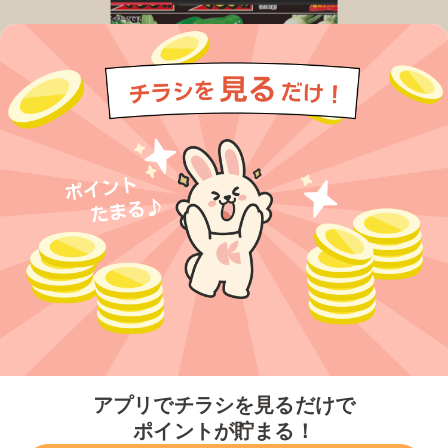
今すぐアプリをダウンロードする
アプリでチラシを見るだけで
ポイントが貯まる！