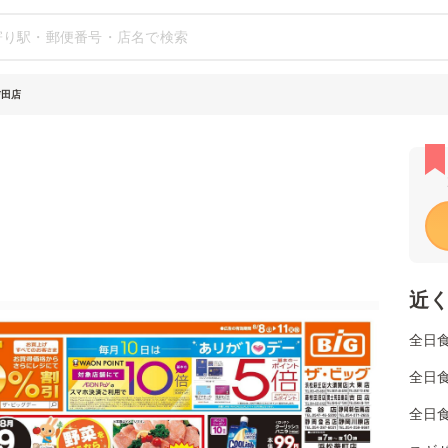
吉田店
近
全日
全日
全日