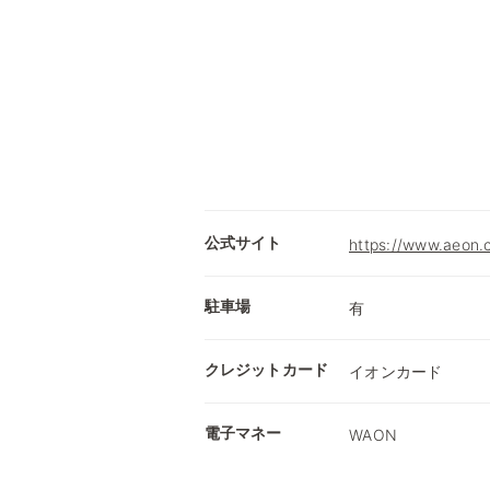
公式サイト
https://www.a
駐車場
有
クレジットカード
イオンカード
電子マネー
WAON