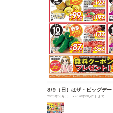
8/9（日）はザ・ビッグデー
2026年08月08日〜2026年08月11日まで