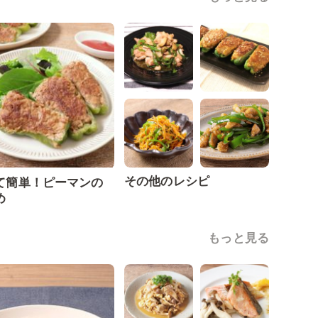
その他のレシピ
て簡単！ピーマンの
め
もっと見る