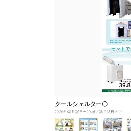
クールシェルター〇
2026年08月06日〜2026年08月13日まで