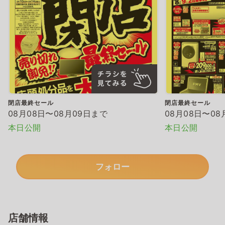
閉店最終セール
閉店最終セール
08月08日〜08月09日まで
08月08日〜08
本日公開
本日公開
フォロー
店舗情報