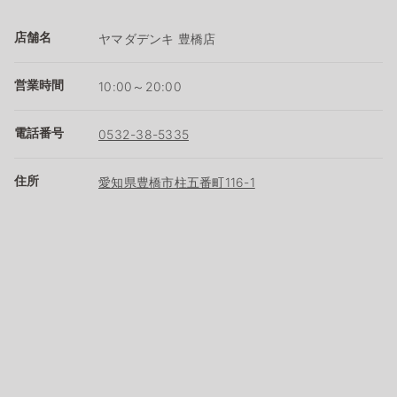
店舗名
ヤマダデンキ 豊橋店
営業時間
10:00～20:00
電話番号
0532-38-5335
住所
愛知県豊橋市柱五番町116-1