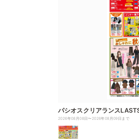
パシオスクリアランスLASTS
2026年08月08日〜2026年08月09日まで