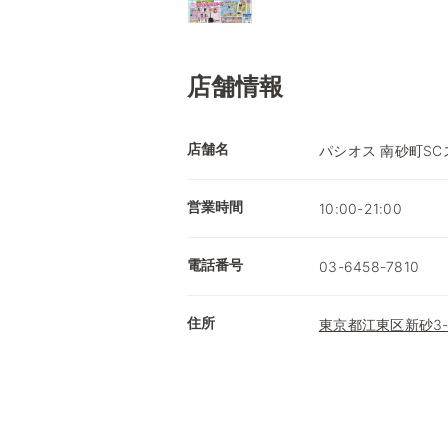
店舗情報
店舗名
パシオス 南砂町SC
営業時間
10:00-21:00
電話番号
03-6458-7810
住所
東京都江東区新砂3-