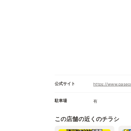
公式サイト
https://www.paseos
駐車場
有
この店舗の近くのチラシ