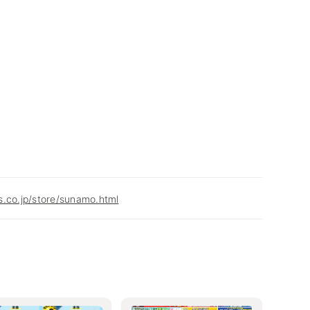
.co.jp/store/sunamo.html