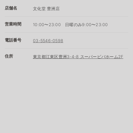
店舗名
文化堂 豊洲店
営業時間
10:00〜23:00 日曜のみ9:00〜23:00
電話番号
03-5546-0598
住所
東京都江東区豊洲3-4-8 スーパービバホーム2F