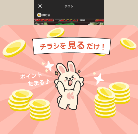
今すぐアプリをダウンロードする