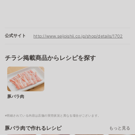
公式サイト
http://www.seijoishii.co.jp/shop/details/1702
チラシ掲載商品からレシピを探す
豚バラ肉
※明細されている内容は店舗の実売状況と異なる場合がございます。
豚バラ肉で作れるレシピ
もっと見る