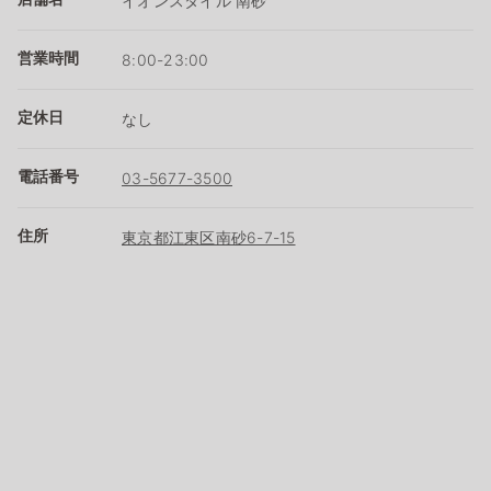
イオンスタイル 南砂
営業時間
8:00-23:00
定休日
なし
電話番号
03-5677-3500
住所
東京都江東区南砂6-7-15