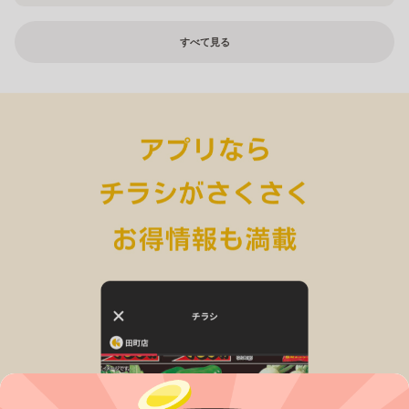
すべて見る