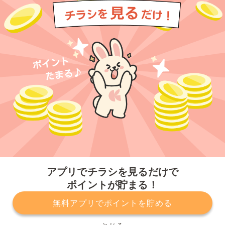
今すぐアプリをダウンロードする
アプリでチラシを見るだけで
ポイントが貯まる！
無料アプリでポイントを貯める
プライバシーポリシー
利用規約
運営会社
サービスに関してのお問い合わせ
チラシ掲載をお考えの方