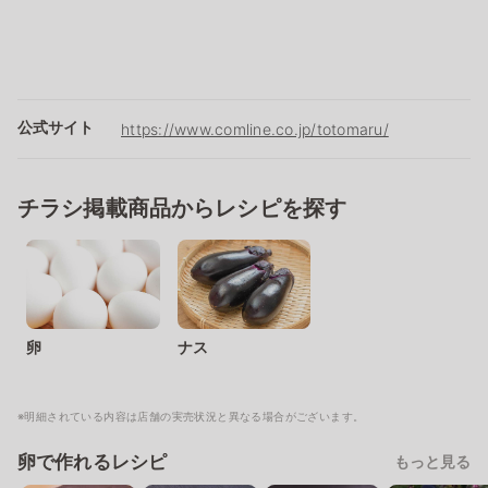
公式サイト
https://www.comline.co.jp/totomaru/
チラシ掲載商品からレシピを探す
卵
ナス
※明細されている内容は店舗の実売状況と異なる場合がございます。
卵で作れるレシピ
もっと見る