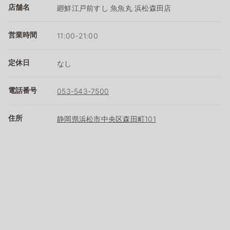
店舗名
廻鮮江戸前すし 魚魚丸 浜松森田店
営業時間
11:00-21:00
定休日
なし
電話番号
053-543-7500
住所
静岡県浜松市中央区森田町101