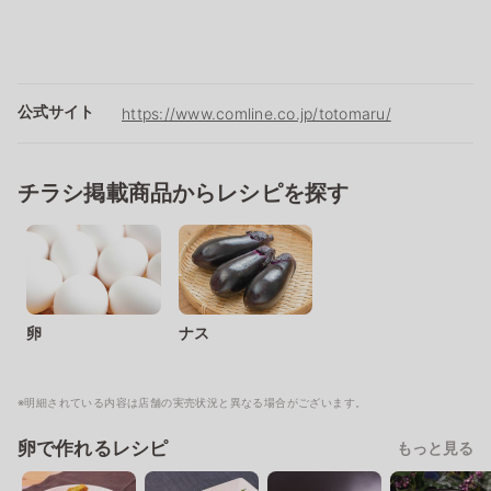
公式サイト
https://www.comline.co.jp/totomaru/
チラシ掲載商品からレシピを探す
卵
ナス
※明細されている内容は店舗の実売状況と異なる場合がございます。
卵で作れるレシピ
もっと見る