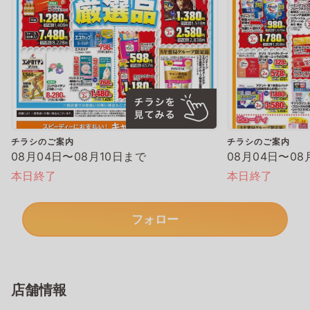
チラシのご案内
チラシのご案内
08月04日〜08月10日まで
08月04日〜08
本日終了
本日終了
フォロー
店舗情報